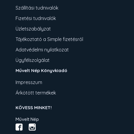
Szállítási tudnivalók
Fizetési tudnivalók
Üzletszabályzat
Tájékoztató a Simple fizetésről
Adatvédelmi nyilatkozat
Ügyfélszolgálat
Művelt Nép Könyvkiadó
Impresszum
Árkötött termékek
KÖVESS MINKET!
Művelt Nép