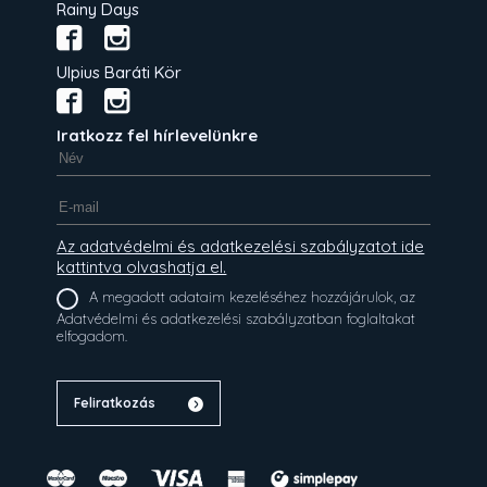
Rainy Days
Ulpius Baráti Kör
Iratkozz fel hírlevelünkre
Az adatvédelmi és adatkezelési szabályzatot ide
kattintva olvashatja el.
A megadott adataim kezeléséhez hozzájárulok, az
Adatvédelmi és adatkezelési szabályzatban foglaltakat
elfogadom.
Feliratkozás