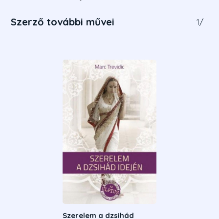
Szerző további művei
1
/
Szerelem a dzsihád