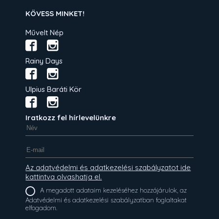
KÖVESS MINKET!
Művelt Nép
Rainy Days
Ulpius Baráti Kör
Iratkozz fel hírlevelünkre
Az adatvédelmi és adatkezelési szabályzatot ide
kattintva olvashatja el.
A megadott adataim kezeléséhez hozzájárulok, az
Adatvédelmi és adatkezelési szabályzatban foglaltakat
elfogadom.