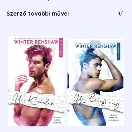
Szerző további művei
1
/