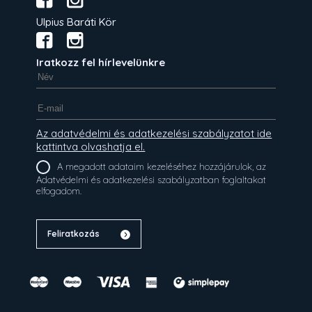
Ulpius Baráti Kör
Iratkozz fel hírlevelünkre
Az adatvédelmi és adatkezelési szabályzatot ide
kattintva olvashatja el.
A megadott adataim kezeléséhez hozzájárulok, az
Adatvédelmi és adatkezelési szabályzatban foglaltakat
elfogadom.
Feliratkozás