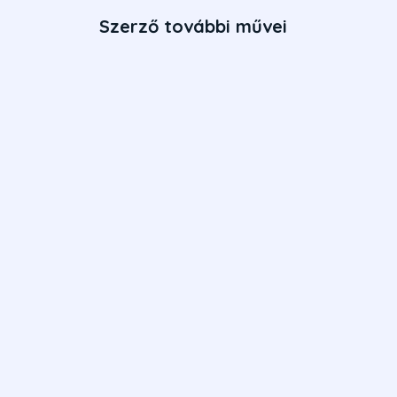
Szerző további művei