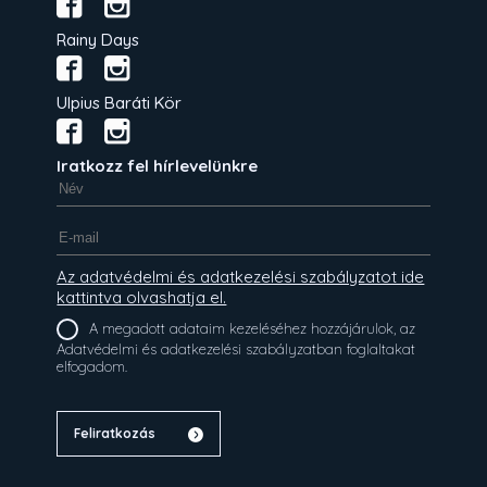
Rainy Days
Ulpius Baráti Kör
Iratkozz fel hírlevelünkre
Az adatvédelmi és adatkezelési szabályzatot ide
kattintva olvashatja el.
A megadott adataim kezeléséhez hozzájárulok, az
Adatvédelmi és adatkezelési szabályzatban foglaltakat
elfogadom.
Feliratkozás