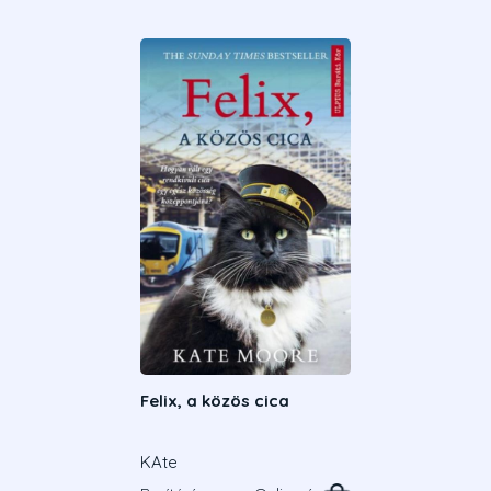
Felix, a közös cica
KAte