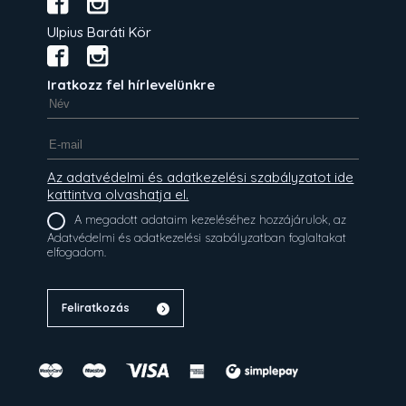
Ulpius Baráti Kör
Iratkozz fel hírlevelünkre
Az adatvédelmi és adatkezelési szabályzatot ide
kattintva olvashatja el.
A megadott adataim kezeléséhez hozzájárulok, az
Adatvédelmi és adatkezelési szabályzatban foglaltakat
elfogadom.
Feliratkozás