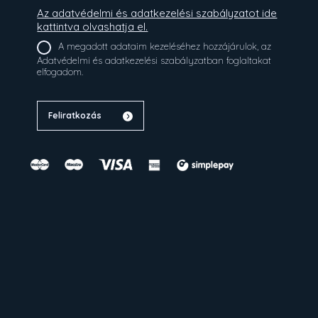
Az adatvédelmi és adatkezelési szabályzatot ide
kattintva olvashatja el.
A megadott adataim kezeléséhez hozzájárulok, az
Adatvédelmi és adatkezelési szabályzatban foglaltakat
elfogadom.
Feliratkozás