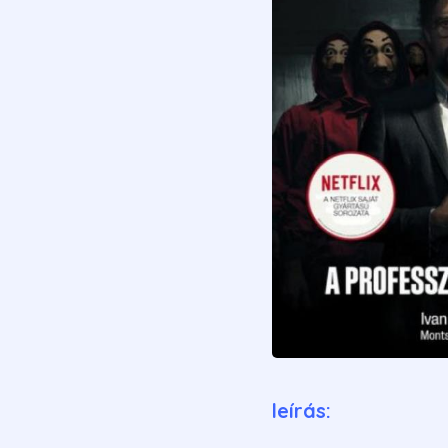
leírás: