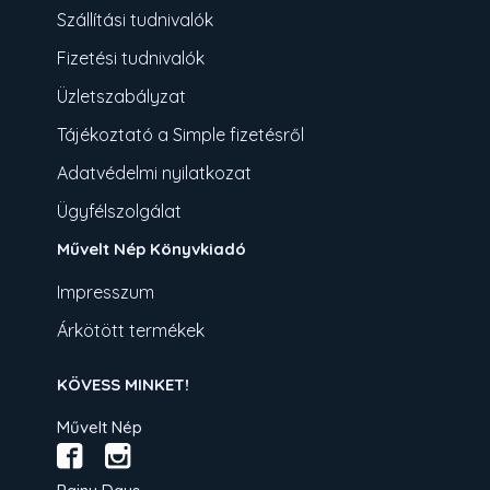
Szállítási tudnivalók
Fizetési tudnivalók
Üzletszabályzat
Tájékoztató a Simple fizetésről
Adatvédelmi nyilatkozat
Ügyfélszolgálat
Művelt Nép Könyvkiadó
Impresszum
Árkötött termékek
KÖVESS MINKET!
Művelt Nép